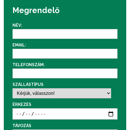
Megrendelő
NÉV:
EMAIL:
TELEFONSZÁM:
SZÁLLÁSTÍPUS
ÉRKEZÉS
TÁVOZÁS