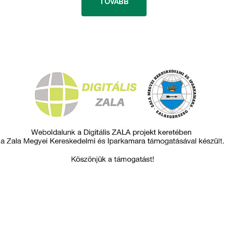
TOVÁBB